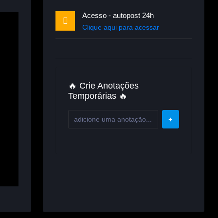
Acesso - autopost 24h
Clique aqui para acessar
🔥 Crie Anotações
Temporárias 🔥
+