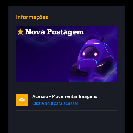
Informações
Acesso - Movimentar Imagens
Clique aqui para acessar